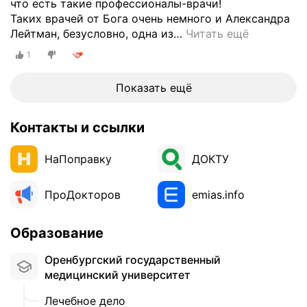
что есть такие профессионалы-врачи!
Таких врачей от Бога очень немного и Александра
Лейтман, безусловно, одна из
…
Читать ещё
1
Показать ещё
Контакты и ссылки
НаПоправку
ДОКТУ
ПроДокторов
emias.info
Образование
Оренбургский государственный
медицинский университет
Лечебное дело