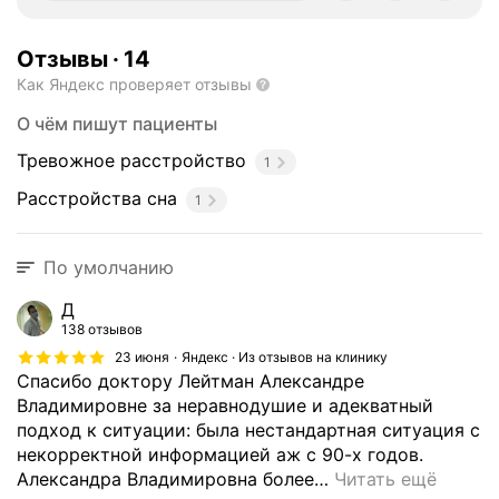
Отзывы
·
14
Как Яндекс проверяет отзывы
О чём пишут пациенты
Тревожное расстройство
1
Расстройства сна
1
По умолчанию
Д
138 отзывов
23 июня
Яндекс · Из отзывов на клинику
Спасибо доктору Лейтман Александре
Владимировне за неравнодушие и адекватный
подход к ситуации: была нестандартная ситуация с
некорректной информацией аж с 90-х годов.
Александра Владимировна более
…
Читать ещё