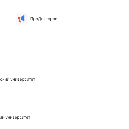
ПроДокторов
ский университет
ий университет