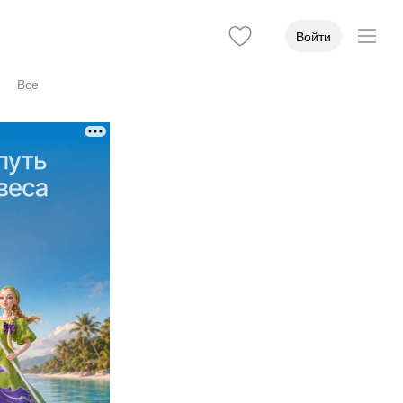
Войти
Все