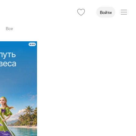
Войти
Все