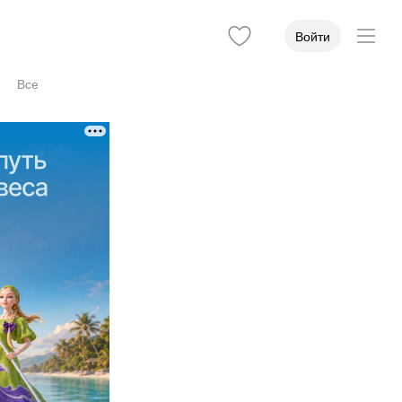
Войти
Все