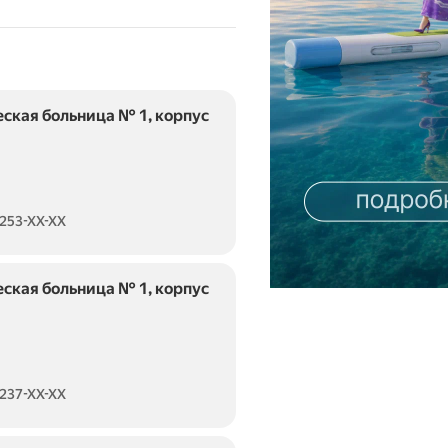
ская больница № 1, корпус
 253-XX-XX
ская больница № 1, корпус
 237-XX-XX