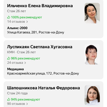
Ильченко Елена Владимировна
Стаж 26 лет
100%
рекомендуют
14 отзывов
Альянс-2000
Улица Катаева, 281, Ростов-на-Дону
Луспикаян Светлана Хугасовна
КМН
Стаж 26 лет
96%
рекомендуют
24 отзыва
Медицина
Красноармейская улица, 172, Ростов-на-Дону
Шапошникова Наталья Федоровна
Стаж 24 года
94%
рекомендуют
90 отзывов