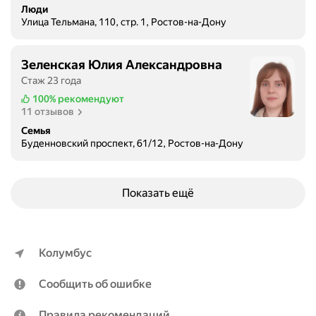
Люди
Улица Тельмана, 110, стр. 1, Ростов-на-Дону
Зеленская Юлия Александровна
Стаж 23 года
100%
рекомендуют
11 отзывов
Семья
Буденновский проспект, 61/12, Ростов-на-Дону
Показать ещё
Колумбус
Сообщить об ошибке
Правила рекомендаций