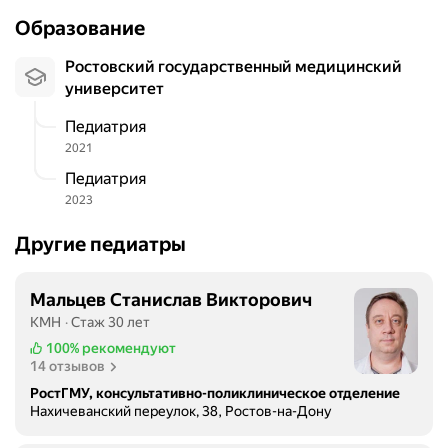
Образование
Ростовский государственный медицинский
университет
Педиатрия
2021
Педиатрия
2023
Другие педиатры
Мальцев Станислав Викторович
КМН
Стаж 30 лет
100%
рекомендуют
14 отзывов
РостГМУ, консультативно-поликлиническое отделение
Нахичеванский переулок, 38, Ростов-на-Дону