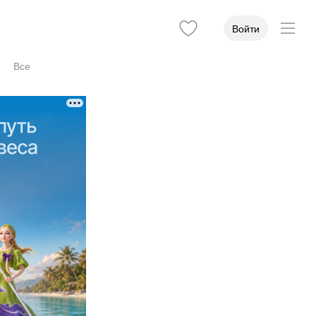
Войти
Все