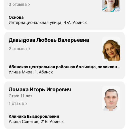
3 отзыва
Основа
Интернациональная улица, 47А, Абинск
Давыдова Любовь Валерьевна
2 отзыва
Абинская центральная районная больница, поликлиника
Улица Мира, 1, Абинск
Ломака Игорь Игоревич
Стаж 11 лет
1 отзыв
Клиника Выздоровления
Улица Советов, 21Б, Абинск