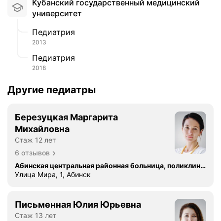
Кубанский государственный медицинский
университет
Педиатрия
2013
Педиатрия
2018
Другие педиатры
Березуцкая Маргарита
Михайловна
Стаж 12 лет
6 отзывов
Абинская центральная районная больница, поликлиника
Улица Мира, 1, Абинск
Письменная Юлия Юрьевна
Стаж 13 лет