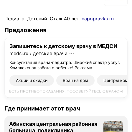
Педиатр. Детский. Стаж 40 лет
napopravku.ru
Предложения
Запишитесь к детскому врачу в МЕДСИ
medsi.ru
›
детские врачи
Консультация врача-педиатра. Широкий спектр услуг.
Комплексная забота о ребенке!
Реклама
Акции и скидки
Врач на дом
Центры комп
Где принимает этот врач
Абинская центральная районная
больница, поликлиника