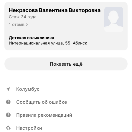
Некрасова Валентина Викторовна
Стаж 34 года
1 отзыв
Детская поликлиника
Интернациональная улица, 55, Абинск
Показать ещё
Колумбус
Сообщить об ошибке
Правила рекомендаций
Настройки