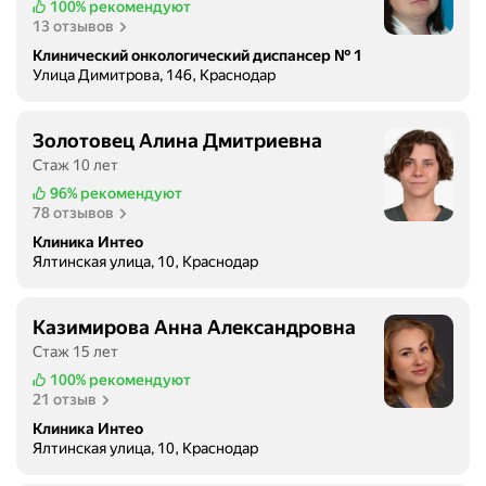
100%
рекомендуют
13 отзывов
Клинический онкологический диспансер № 1
Улица Димитрова, 146, Краснодар
Золотовец Алина Дмитриевна
Стаж 10 лет
96%
рекомендуют
78 отзывов
Клиника Интео
Ялтинская улица, 10, Краснодар
Казимирова Анна Александровна
Стаж 15 лет
100%
рекомендуют
21 отзыв
Клиника Интео
Ялтинская улица, 10, Краснодар