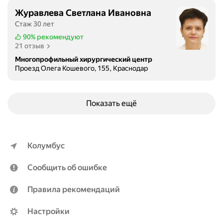
Журавлева Светлана Ивановна
Стаж 30 лет
90%
рекомендуют
21 отзыв
Многопрофильный хирургический центр
Проезд Олега Кошевого, 155, Краснодар
Показать ещё
Колумбус
Сообщить об ошибке
Правила рекомендаций
Настройки