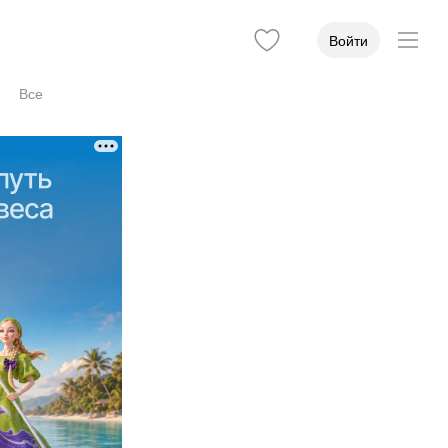
Войти
Все