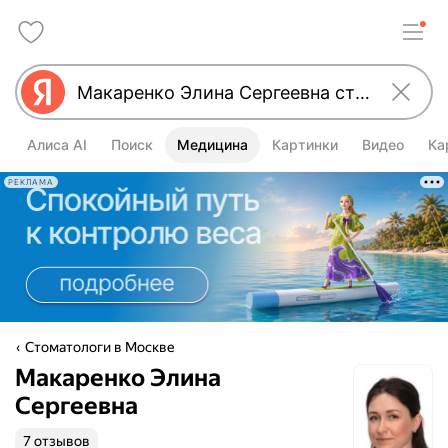
Алиса AI
Поиск
Медицина
Картинки
Видео
Ка
РЕКЛАМА
Стоматологи в Москве
Макаренко Элина
Сергеевна
7 отзывов