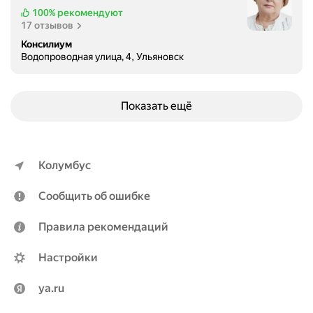
100%
рекомендуют
17 отзывов
Консилиум
Водопроводная улица, 4, Ульяновск
Показать ещё
Колумбус
Сообщить об ошибке
Правила рекомендаций
Настройки
ya.ru