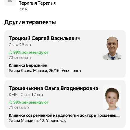
Терапия Терапия
2016
Другие терапевты
Троцкий Сергей Васильевич
Стаж 26 лет
99%
рекомендуют
73 отзыва
Клиника Березиной
Улица Карла Маркса, 26/16, Ульяновск
Трошенькина Ольга Владимировна
КМН
Стаж 17 лет
99%
рекомендуют
71 отзыв
Клиника современной кардиологии доктора Трошенькиной
Улица Минаева, 42, Ульяновск