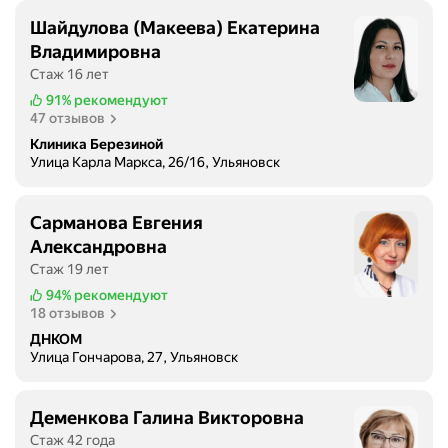
Шайдулова (Макеева) Екатерина
Владимировна
Стаж 16 лет
91%
рекомендуют
47 отзывов
Клиника Березиной
Улица Карла Маркса, 26/16, Ульяновск
Сарманова Евгения
Александровна
Стаж 19 лет
94%
рекомендуют
18 отзывов
ДНКОМ
Улица Гончарова, 27, Ульяновск
Деменкова Галина Викторовна
Стаж 42 года