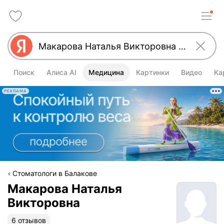
Поиск
Алиса AI
Медицина
Картинки
Видео
Ка
РЕКЛАМА
Стоматологи в Балакове
Макарова Наталья
Викторовна
6 отзывов