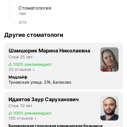
Стоматология
1986
2019
Другие стоматологи
Шамшорик Марина Николаевна
Стаж 25 лет
100%
рекомендуют
20 отзывов
Медлайф
Трнавская улица, 27А, Балаково
Идаятов Заур Саруханович
Стаж 10 лет
100%
рекомендуют
100 отзывов
Балаковская городская клиническая больница