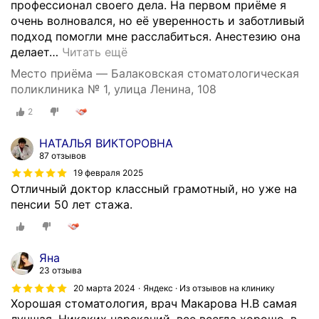
профессионал своего дела. На первом приёме я
очень волновался, но её уверенность и заботливый
подход помогли мне расслабиться. Анестезию она
делает
…
Читать ещё
Место приёма — Балаковская стоматологическая
поликлиника № 1, улица Ленина, 108
2
НАТАЛЬЯ ВИКТОРОВНА
87 отзывов
19 февраля 2025
Отличный доктор классный грамотный, но уже на
пенсии 50 лет стажа.
Яна
23 отзыва
20 марта 2024
Яндекс · Из отзывов на клинику
Хорошая стоматология, врач Макарова Н.В самая