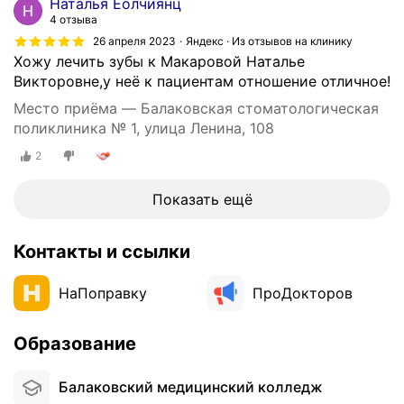
Наталья Еолчиянц
4 отзыва
26 апреля 2023
Яндекс · Из отзывов на клинику
Хожу лечить зубы к Макаровой Наталье
Викторовне,у неё к пациентам отношение отличное!
Место приёма — Балаковская стоматологическая
поликлиника № 1, улица Ленина, 108
2
Показать ещё
Контакты и ссылки
НаПоправку
ПроДокторов
Образование
Балаковский медицинский колледж