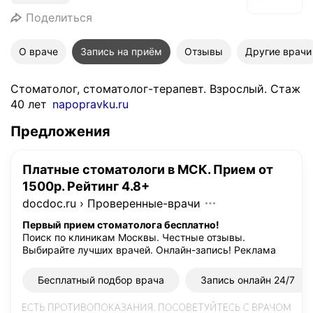
Поделиться
О враче
Запись на приём
Отзывы
Другие врачи
Стоматолог, стоматолог-терапевт. Взрослый. Стаж
40 лет
napopravku.ru
Предложения
Платные стоматологи в МСК. Прием от
1500р. Рейтинг 4.8+
docdoc.ru
›
Проверенные-врачи
Первый прием стоматолога бесплатно!
Поиск по клиникам Москвы. Честные отзывы.
Выбирайте лучших врачей. Онлайн-запись!
Реклама
Бесплатный подбор врача
Запись онлайн 24/7