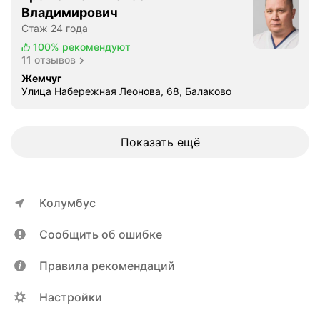
Владимирович
Стаж 24 года
100%
рекомендуют
11 отзывов
Жемчуг
Улица Набережная Леонова, 68, Балаково
Показать ещё
Колумбус
Сообщить об ошибке
Правила рекомендаций
Настройки