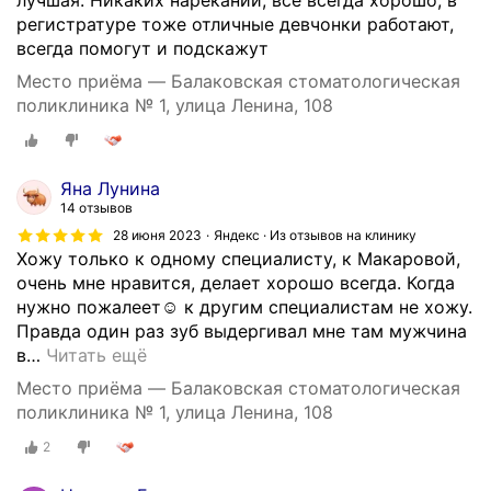
лучшая. Никаких нареканий, все всегда хорошо, в
регистратуре тоже отличные девчонки работают,
всегда помогут и подскажут
Место приёма — Балаковская стоматологическая
поликлиника № 1, улица Ленина, 108
Яна Лунина
14 отзывов
28 июня 2023
Яндекс · Из отзывов на клинику
Хожу только к одному специалисту, к Макаровой,
очень мне нравится, делает хорошо всегда. Когда
нужно пожалеет☺ к другим специалистам не хожу.
Правда один раз зуб выдергивал мне там мужчина
в
…
Читать ещё
Место приёма — Балаковская стоматологическая
поликлиника № 1, улица Ленина, 108
2