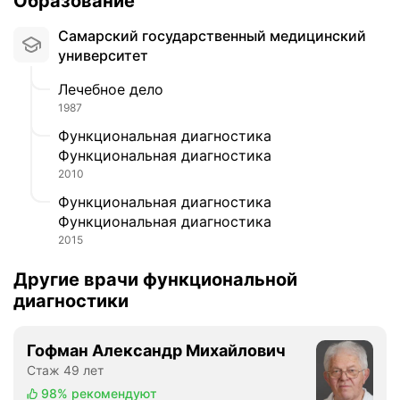
Образование
Самарский государственный медицинский
университет
Лечебное дело
1987
Функциональная диагностика
Функциональная диагностика
2010
Функциональная диагностика
Функциональная диагностика
2015
Другие врачи функциональной
диагностики
Гофман Александр Михайлович
Стаж 49 лет
98%
рекомендуют