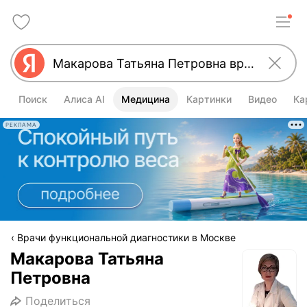
Поиск
Алиса AI
Медицина
Картинки
Видео
Ка
РЕКЛАМА
Врачи функциональной диагностики в Москве
Макарова Татьяна
Петровна
Поделиться