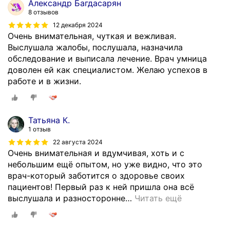
Александр Багдасарян
8 отзывов
12 декабря 2024
Очень внимательная, чуткая и вежливая.
Выслушала жалобы, послушала, назначила
обследование и выписала лечение. Врач умница
доволен ей как специалистом. Желаю успехов в
работе и в жизни.
Татьяна К.
1 отзыв
22 августа 2024
Очень внимательная и вдумчивая, хоть и с
небольшим ещё опытом, но уже видно, что это
врач-который заботится о здоровье своих
пациентов! Первый раз к ней пришла она всё
выслушала и разносторонне
…
Читать ещё