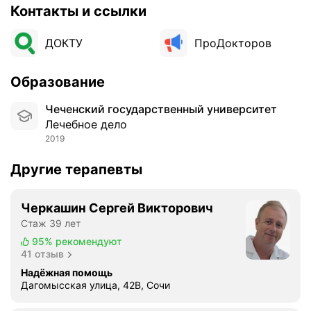
Контакты и ссылки
ДОКТУ
ПроДокторов
Образование
Чеченский государственный университет
Лечебное дело
2019
Другие терапевты
Черкашин Сергей Викторович
Стаж 39 лет
95%
рекомендуют
41 отзыв
Надёжная помощь
Дагомысская улица, 42В, Сочи