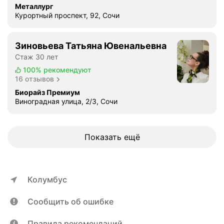
Металлург
Курортный проспект, 92, Сочи
Зиновьева Татьяна Ювенальевна
Стаж 30 лет
100%
рекомендуют
16 отзывов
Биорайз Премиум
Виноградная улица, 2/3, Сочи
Показать ещё
Колумбус
Сообщить об ошибке
Правила рекомендаций