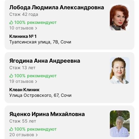
Лобода Людмила Александровна
Стаж 42 года
100%
рекомендуют
10 отзывов
Клиника № 1
Туапсинская улица, 7В, Сочи
Ягодина Анна Андреевна
Стаж 13 лет
100%
рекомендуют
19 отзывов
Клеан Клиник
Улица Островского, 67, Сочи
Яценко Ирина Михайловна
Стаж 55 лет
100%
рекомендуют
20 отзывов