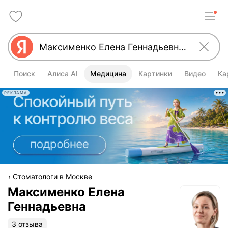
Поиск
Алиса AI
Медицина
Картинки
Видео
Ка
РЕКЛАМА
Стоматологи в Москве
Максименко Елена
Геннадьевна
3 отзыва