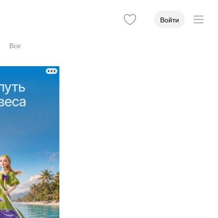
Войти
Все