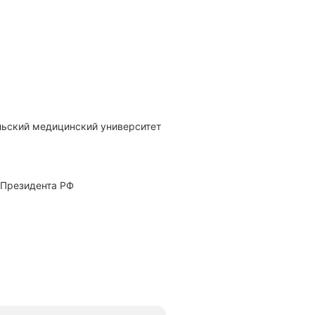
 Президента РФ