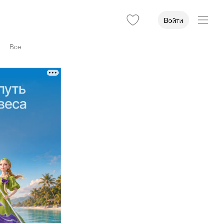
Войти
Все