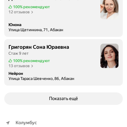
100%
рекомендуют
12 отзывов
Юнона
Улица Щетинкина, 71, Абакан
Григорян Сона Юраевна
Стаж 9 лет
100%
рекомендуют
13 отзывов
Нейрон
Улица Тараса Шевченко, 86, Абакан
Показать ещё
Колумбус