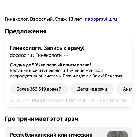
Гинеколог. Взрослый. Стаж 13 лет
napopravku.ru
Предложения
Гинекологи. Запись к врачу!
docdoc.ru
›
Гинекологи
Скидка до 50% на первый прием врача!
Ведущие врачи гинекологи. Лечение женской
репродуктивной системы.Врачи рядом с Вами!
Реклама
Более 366 619 врачей
Детские врачи
Анали
Где принимает этот врач
Республиканский клинический