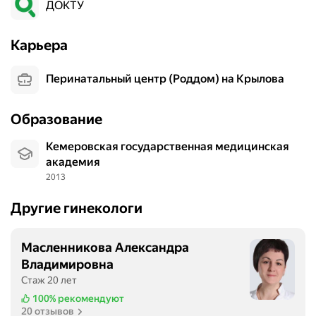
ДОКТУ
Карьера
Перинатальный центр (Роддом) на Крылова
Образование
Кемеровская государственная медицинская
академия
2013
Другие гинекологи
Масленникова Александра
Владимировна
Стаж 20 лет
100%
рекомендуют
20 отзывов