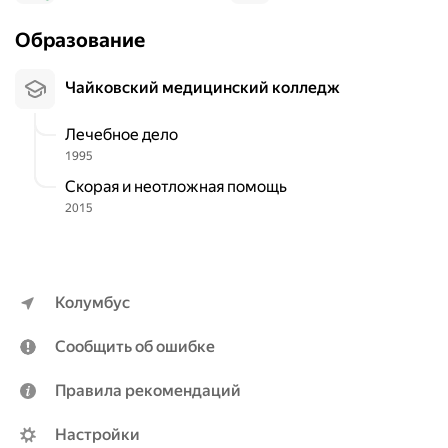
Образование
Чайковский медицинский колледж
Лечебное дело
1995
Скорая и неотложная помощь
2015
Колумбус
Сообщить об ошибке
Правила рекомендаций
Настройки