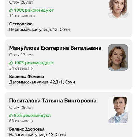
Стаж 28 лет
100%
рекомендуют
11 отзывов
Остеоплюс
Первомайская улица, 13, Сочи
Мануйлова Екатерина Витальевна
Стаж 17 лет
100%
рекомендуют
34 отзыва
Клиника Фомина
Дагомысская улица, 42Д/1, Сочи
Посигалова Татьяна Викторовна
Стаж 29 лет
95%
рекомендуют
63 отзыва
Баланс Здоровья
Навагинская улица, 13, Сочи