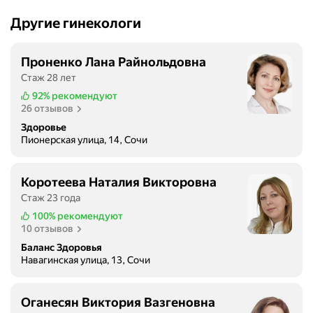
Другие гинекологи
Проненко Лана Райнольдовна
Стаж 28 лет
92%
рекомендуют
26 отзывов
Здоровье
Пионерская улица, 14, Сочи
Коротеева Наталия Викторовна
Стаж 23 года
100%
рекомендуют
10 отзывов
Баланс Здоровья
Навагинская улица, 13, Сочи
Оганесян Виктория Вазгеновна