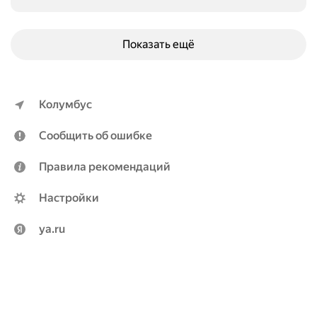
Показать ещё
Колумбус
Сообщить об ошибке
Правила рекомендаций
Настройки
ya.ru