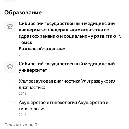
Образование
Сибирский государственный медицинский
университет Федерального агентства по
здравоохранению и социальному развитию, г.
Томск
Базовое образование
2010
Сибирский государственный медицинский
университет
Ультразвуковая диагностика Ультразвуковая
диагностика
2015
Акушерство и гинекология Акушерство и
гинекология
2016
Показать ещё 0