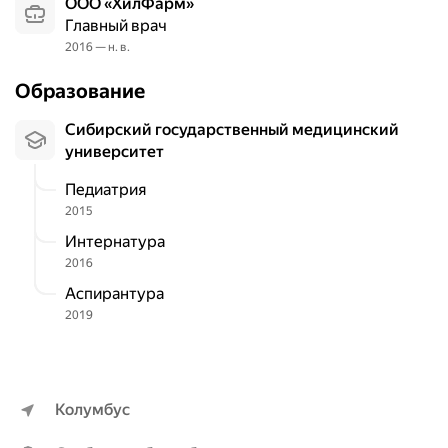
ООО «ХилФарм»
Главный врач
2016 — н. в.
Образование
Сибирский государственный медицинский
университет
Педиатрия
2015
Интернатура
2016
Аспирантура
2019
Колумбус