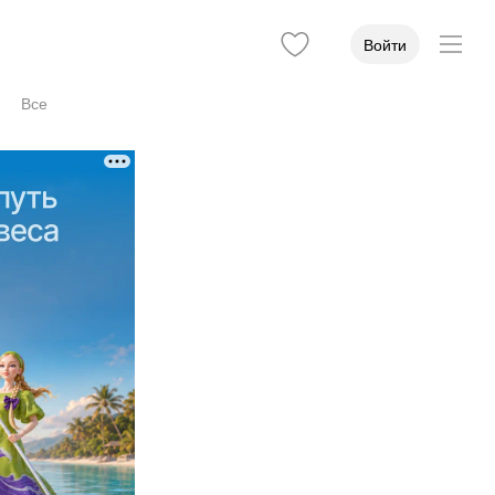
Войти
Все