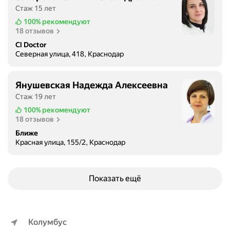
Стаж 15 лет
100%
рекомендуют
18 отзывов
Cl Doctor
Северная улица, 418, Краснодар
Янушевская Надежда Алексеевна
Стаж 19 лет
100%
рекомендуют
18 отзывов
Ближе
Красная улица, 155/2, Краснодар
Показать ещё
Колумбус