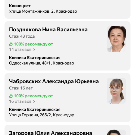
Клиницист
Улица Монтажников, 2, Краснодар
Позднякова Нина Васильевна
Стаж 43 года
100%
рекомендуют
14 отзывов
Клиника Екатерининская
Одесская улица, 48/1, Краснодар
Чабровских Александра Юрьевна
Стаж 16 лет
100%
рекомендуют
16 отзывов
Клиника Екатерининская
Улица Герцена, 265/2, Краснодар
Загорова Юлия Александровна