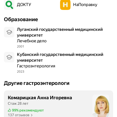
ДОКТУ
НаПоправку
Образование
Луганский государственный медицинский
университет
Лечебное дело
2001
Кубанский государственный медицинский
университет
Гастроэнтерология
2023
Другие гастроэнтерологи
Комарицкая Анна Игоревна
Стаж 28 лет
99%
рекомендуют
137 отзывов