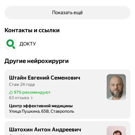
Показать ещё
Контакты и ссылки
ДОКТУ
Другие нейрохирурги
Штайн Евгений Семенович
Стаж 24 года
97%
рекомендуют
63 отзыва
Центр эффективной медицины
Улица Пушкина, 65В, Ставрополь
Шатохин Антон Андреевич