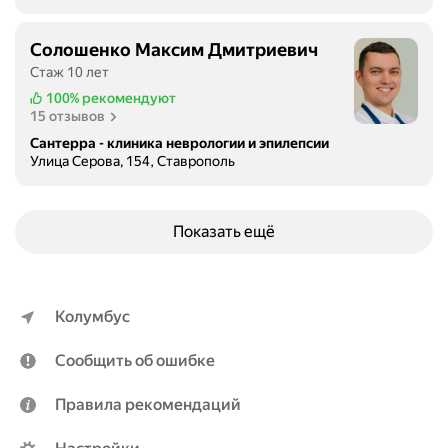
Солошенко Максим Дмитриевич
Стаж 10 лет
100%
рекомендуют
15 отзывов
Сантерра - клиника неврологии и эпилепсии
Улица Серова, 154, Ставрополь
Показать ещё
Колумбус
Сообщить об ошибке
Правила рекомендаций