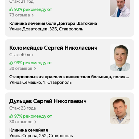
Стаж 21 год
92%
рекомендуют
73 отзыва
Клиника лечения боли Доктора Шатохина
Улица Доваторцев, 32Б, Ставрополь
Коломейцев Сергей Николаевич
Стаж 40 лет
93%
рекомендуют
30 отзывов
Ставропольская краевая клиническая больница, поликлиника
Улица Семашко, 1, Ставрополь
Дульцев Сергей Николаевич
Стаж 23 года
97%
рекомендуют
30 отзывов
Клиника семейная
Улица Серова, 252, Ставрополь