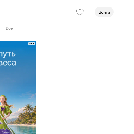
Войти
Все