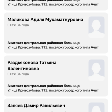
Улица Кривозубова, 113, посёлок городского типа Ачит
Маликова Адиля Мухаматнуровна
Стаж 34 года
Ачитская центральная районная больница
Улица Кривозубова, 113, посёлок городского типа Ачит
Раздьяконова Татьяна
Валентиновна
Стаж 34 года
Ачитская центральная районная больница
Улица Кривозубова, 113, посёлок городского типа Ачит
Заляев Дамир Равильевич