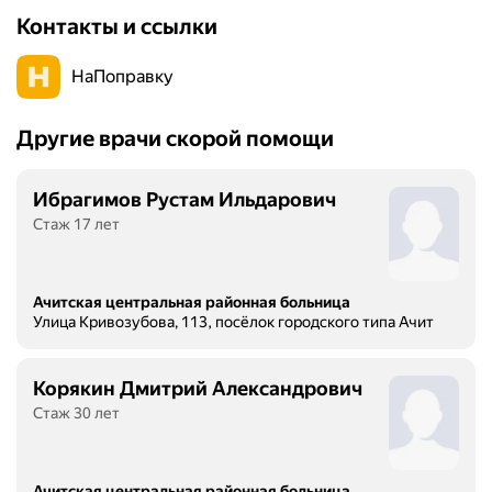
Контакты и ссылки
НаПоправку
Другие врачи скорой помощи
Ибрагимов Рустам Ильдарович
Стаж 17 лет
Ачитская центральная районная больница
Улица Кривозубова, 113, посёлок городского типа Ачит
Корякин Дмитрий Александрович
Стаж 30 лет
Ачитская центральная районная больница