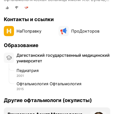
улица Гоголя, 41
Контакты и ссылки
НаПоправку
ПроДокторов
Образование
Дагестанский государственный медицинский
университет
Педиатрия
2001
Офтальмология Офтальмология
2015
Другие офтальмологи (окулисты)