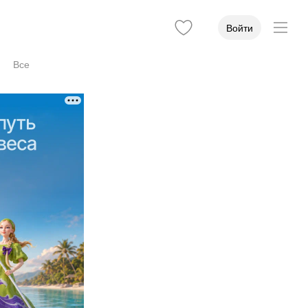
Войти
Все