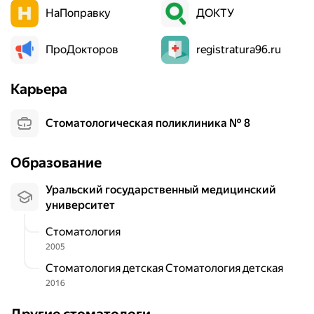
НаПоправку
ДОКТУ
ПроДокторов
registratura96.ru
Карьера
Стоматологическая поликлиника № 8
Образование
Уральский государственный медицинский
университет
Стоматология
2005
Стоматология детская Стоматология детская
2016