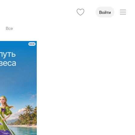
Войти
Все