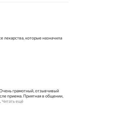
се лекарства, которые назначила
 Очень грамотный, отзывчивый
сле приема. Приятная в общении,
…
Читать ещё