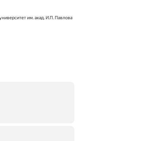
ниверситет им. акад. И.П. Павлова