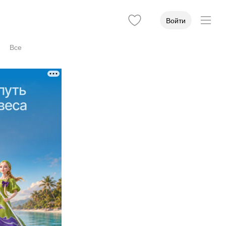
Войти
Все