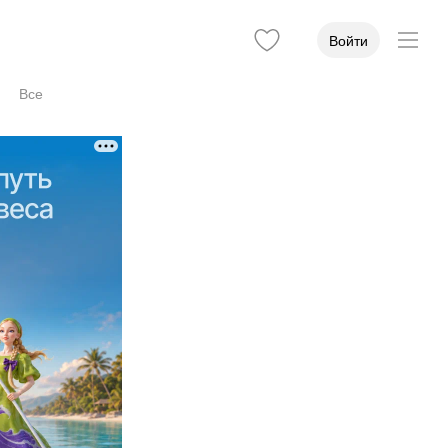
Войти
Все