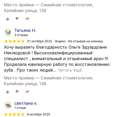
Место приёма — Семейная стоматология,
Калийная улица, 138
Татьяна Н.
2 отзыва
31 октября 2025
Яндекс · Из отзывов на клинику
Хочу выразить благодарность Ольге Эдуардовне
Неклюдовой ! Высококвалифицированный
специалист , внимательный и отзывчивый врач !!!
Проделала ювелирную работу по восстановлению
зуба . Про таких людей
…
Читать ещё
Место приёма — Семейная стоматология,
Калийная улица, 138
светлана к.
1 отзыв
9 октября 2025