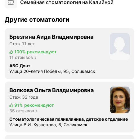
Семейная стоматология на Калийной
Другие стоматологи
Брезгина Аида Владимировна
Стаж 11 лет
100%
рекомендуют
11 отзывов
АБС Дэнт
Улица 20-летия Победы, 95, Соликамск
Волкова Ольга Владимировна
Стаж 32 года
91%
рекомендуют
35 отзывов
Стоматологическая поликлиника, детское отделение
Улица В.И. Кузнецова, 6, Соликамск