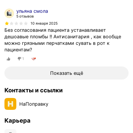
ульяна смола
5 отзывов
10 января 2025
Без согласования пациента устанавливает
дешоавые пломбы !! Антисанитария , как вообще
можно грязными перчатками сувать в рот к
пациентам?
1
Показать ещё
Контакты и ссылки
НаПоправку
Карьера