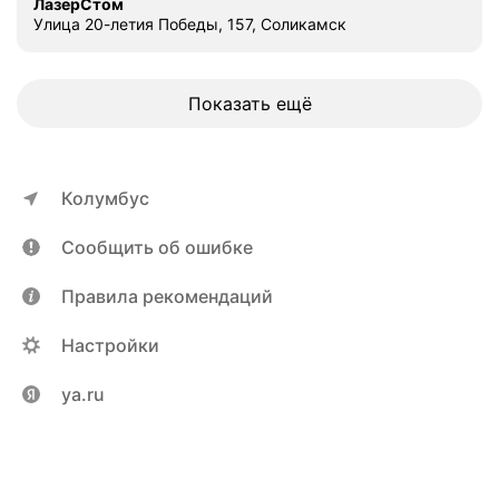
ЛазерСтом
Улица 20-летия Победы, 157, Соликамск
Показать ещё
Колумбус
Сообщить об ошибке
Правила рекомендаций
Настройки
ya.ru