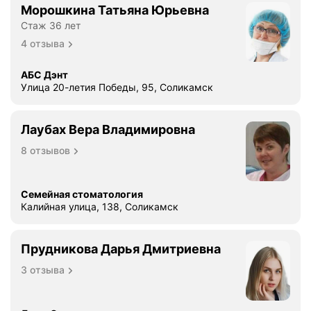
Морошкина Татьяна Юрьевна
Стаж 36 лет
4 отзыва
АБС Дэнт
Улица 20-летия Победы, 95, Соликамск
Лаубах Вера Владимировна
8 отзывов
Семейная стоматология
Калийная улица, 138, Соликамск
Прудникова Дарья Дмитриевна
3 отзыва