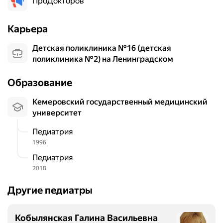
ПроДокторов
Карьера
Детская поликлиника №16 (детская
поликлиника №2) на Ленинградском
Образование
Кемеровский государственный медицинский
университет
Педиатрия
1996
Педиатрия
2018
Другие педиатры
Кобылянская Галина Васильевна