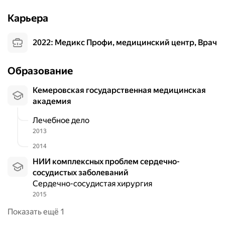
Карьера
2022: Медикс Профи, медицинский центр, Врач
Образование
Кемеровская государственная медицинская
академия
Лечебное дело
2013
2014
НИИ комплексных проблем сердечно-
сосудистых заболеваний
Сердечно-сосудистая хирургия
2015
Показать ещё 1