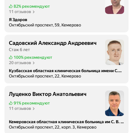
82%
рекомендуют
11 отзывов
Я Здоров
Октябрьский проспект, 59, Кемерово
Садовский Александр Андреевич
Стаж 6 лет
100%
рекомендуют
20 отзывов
Кузбасская областная клиническая больница имени С.В. Беляева, поликлиника
Октябрьский проспект, 22, Кемерово
Луценко Виктор Анатольевич
91%
рекомендуют
11 отзывов
Кемеровская областная клиническая больница им С. В. Беляева, отделение ультразвуковой диагностики
Октябрьский проспект, 22, корп. 3, Кемерово