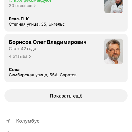
95%
рекомендуют
20 отзывов
Реал-П. К.
Степная улица, 35, Энгельс
Борисов Олег Владимирович
Стаж 42 года
4 отзыва
Сова
Симбирская улица, 55А, Саратов
Показать ещё
Колумбус