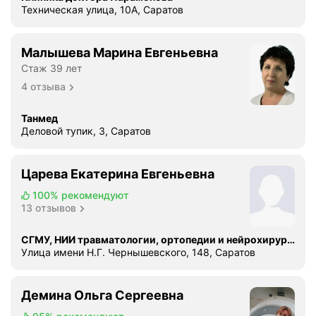
Техническая улица, 10А, Саратов
Малышева Марина Евгеньевна
Стаж 39 лет
4 отзыва
Танмед
Деловой тупик, 3, Саратов
Царева Екатерина Евгеньевна
100%
рекомендуют
13 отзывов
СГМУ, НИИ травматологии, ортопедии и нейрохирургии имени В.И. Разумовского
Улица имени Н.Г. Чернышевского, 148, Саратов
Демина Ольга Сергеевна