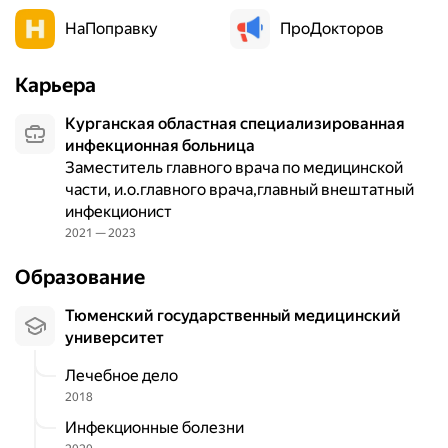
НаПоправку
ПроДокторов
Карьера
Курганская областная специализированная
инфекционная больница
Заместитель главного врача по медицинской
части, и.о.главного врача,главный внештатный
инфекционист
2021 — 2023
Образование
Тюменский государственный медицинский
университет
Лечебное дело
2018
Инфекционные болезни