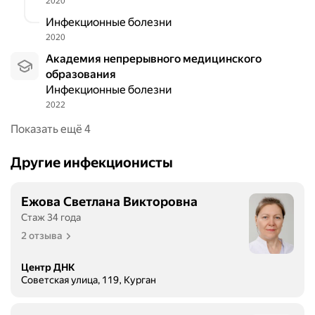
2020
Инфекционные болезни
2020
Академия непрерывного медицинского
образования
Инфекционные болезни
2022
Показать ещё 4
Другие инфекционисты
Ежова Светлана Викторовна
Стаж 34 года
2 отзыва
Центр ДНК
Советская улица, 119, Курган