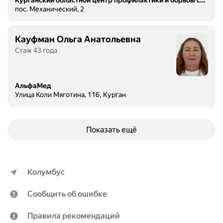
пос. Механический, 2
Кауфман Ольга Анатольевна
Стаж 43 года
АльфаМед
Улица Коли Мяготина, 116, Курган
Показать ещё
Колумбус
Сообщить об ошибке
Правила рекомендаций