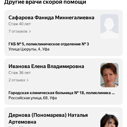
Другие врачи скорой помощи
Сафарова Фанида Миннегалиевна
Стаж 40 лет
7 отзывов
ГКБ № 5, поликлиническое отделение № 3
Улица Цюрупы, 4, Уфа
Иванова Елена Владимировна
Стаж 36 лет
2 отзыва
Городская клиническая больница № 18, поликлиника № 4
Российская улица, 68, Уфа
Дернова (Пономарева) Наталья
Артемовна