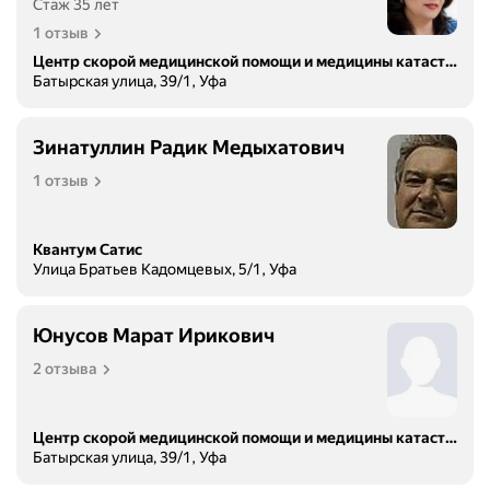
Стаж 35 лет
1 отзыв
Центр скорой медицинской помощи и медицины катастроф
Батырская улица, 39/1, Уфа
Зинатуллин Радик Медыхатович
1 отзыв
Квантум Сатис
Улица Братьев Кадомцевых, 5/1, Уфа
Юнусов Марат Ирикович
2 отзыва
Центр скорой медицинской помощи и медицины катастроф
Батырская улица, 39/1, Уфа