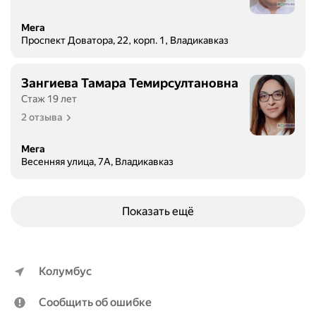
Мега
Проспект Доватора, 22, корп. 1, Владикавказ
Зангиева Тамара Темирсултановна
Стаж 19 лет
2 отзыва
Мега
Весенняя улица, 7А, Владикавказ
Показать ещё
Колумбус
Сообщить об ошибке