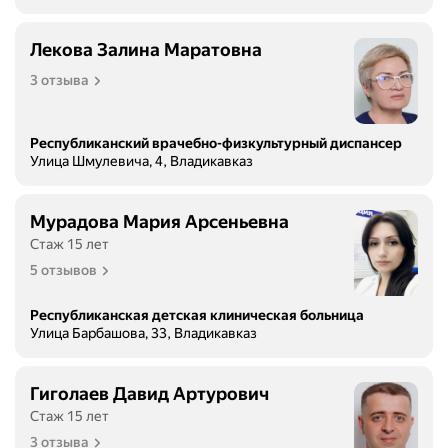
Лекова Залина Маратовна
3 отзыва
Республиканский врачебно-физкультурный диспансер
Улица Шмулевича, 4, Владикавказ
Мурадова Мария Арсеньевна
Стаж 15 лет
5 отзывов
Республиканская детская клиническая больница
Улица Барбашова, 33, Владикавказ
Гиголаев Давид Артурович
Стаж 15 лет
3 отзыва