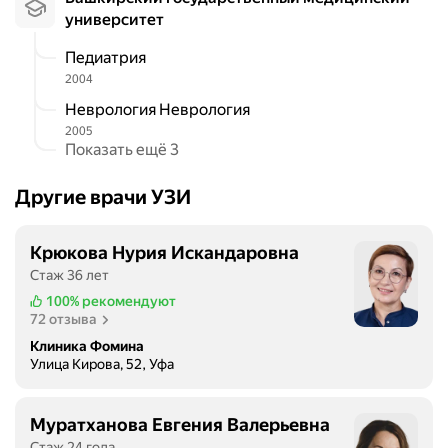
университет
Педиатрия
2004
Неврология Неврология
2005
Показать ещё 3
Другие врачи УЗИ
Крюкова Нурия Искандаровна
Стаж 36 лет
100%
рекомендуют
72 отзыва
Клиника Фомина
Улица Кирова, 52, Уфа
Муратханова Евгения Валерьевна
Стаж 24 года