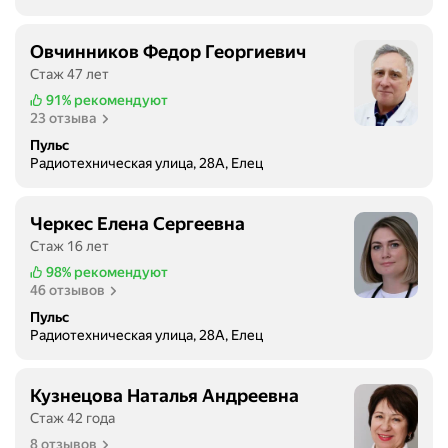
Овчинников Федор Георгиевич
Стаж 47 лет
91%
рекомендуют
23 отзыва
Пульс
Радиотехническая улица, 28А, Елец
Черкес Елена Сергеевна
Стаж 16 лет
98%
рекомендуют
46 отзывов
Пульс
Радиотехническая улица, 28А, Елец
Кузнецова Наталья Андреевна
Стаж 42 года
8 отзывов