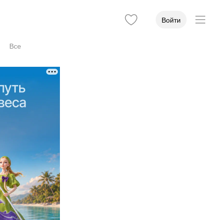
Войти
Все