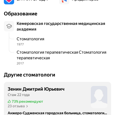
Образование
Кемеровская государственная медицинская
академия
Стоматология
1977
Стоматология терапевтическая Стоматология
терапевтическая
2017
Другие стоматологи
Зенин Дмитрий Юрьевич
Стаж 22 года
73%
рекомендуют
23 отзыва
Анжеро-Судженская городская больница, стоматологическая поликлиника