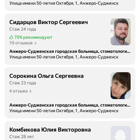
Улица имени 50-летия Октября, 1, Анжеро-Судженск
Сидарцов Виктор Сергеевич
Стаж 24 года
70%
рекомендуют
10 отзывов
Анжеро-Судженская городская больница, стоматологическая поликлиника
Улица имени 50-летия Октября, 1, Анжеро-Судженск
Сорокина Ольга Сергеевна
Стаж 23 года
4 отзыва
Анжеро-Судженская городская больница, стоматологическая поликлиника
Улица имени 50-летия Октября, 1, Анжеро-Судженск
Комбикова Юлия Викторовна
Стаж 28 лет