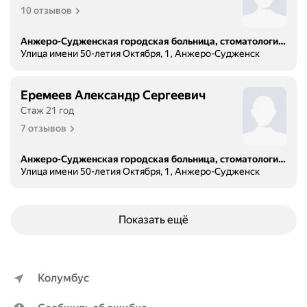
10 отзывов
Анжеро-Судженская городская больница, стоматологическая поликлиника
Улица имени 50-летия Октября, 1, Анжеро-Судженск
Еремеев Александр Сергеевич
Стаж 21 год
7 отзывов
Анжеро-Судженская городская больница, стоматологическая поликлиника
Улица имени 50-летия Октября, 1, Анжеро-Судженск
Показать ещё
Колумбус