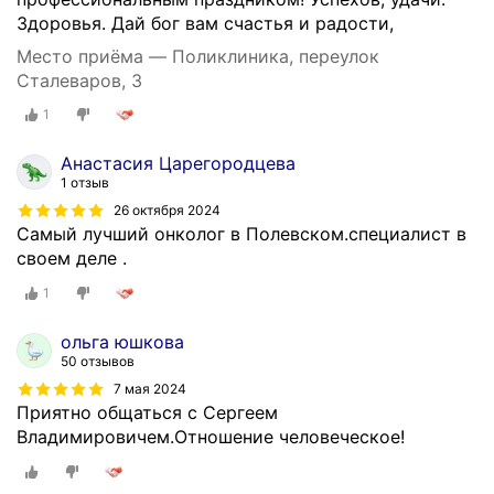
Здоровья. Дай бог вам счастья и радости,
Место приёма — Поликлиника, переулок
Сталеваров, 3
1
Анастасия Царегородцева
1 отзыв
26 октября 2024
Самый лучший онколог в Полевском.специалист в
своем деле .
1
ольга юшкова
50 отзывов
7 мая 2024
Приятно общаться с Сергеем
Владимировичем.Отношение человеческое!