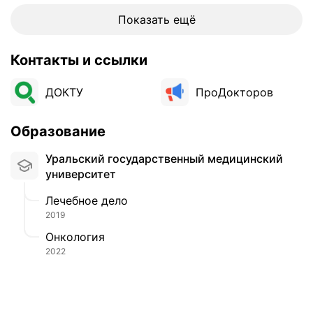
Показать ещё
Контакты и ссылки
ДОКТУ
ПроДокторов
Образование
Уральский государственный медицинский
университет
Лечебное дело
2019
Онкология
2022