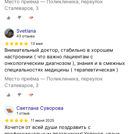
Место приёма — Поликлиника, переулок
Сталеваров, 3
Svetlana
43 отзыва
13 мая
Внимательный доктор, стабильно в хорошем
настроении ( что важно пациентам с
онкологическим диагнозом ), знания и в смежных
специальностях медицины ( терапевтическая )
Место приёма — Поликлиника, переулок
Сталеваров, 3
Светлана Суворова
1 отзыв
11 июня 2025
Хочется от всей души поздравить с
профессиональным праздником! Успехов, удачи.