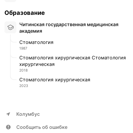
Образование
Читинская государственная медицинская
академия
Стоматология
1987
Стоматология хирургическая Стоматология
хирургическая
2018
Стоматология хирургическая
2023
Колумбус
Сообщить об ошибке