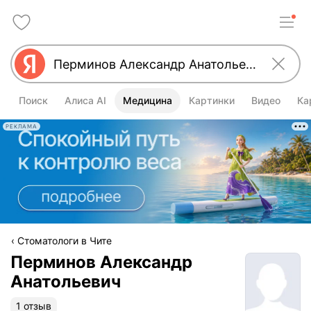
Поиск
Алиса AI
Медицина
Картинки
Видео
Ка
РЕКЛАМА
Стоматологи в Чите
Перминов Александр
Анатольевич
1 отзыв