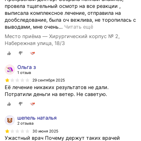
провела тщательный осмотр на все реакции ,
выписала комплексное лечение, отправила на
дообследование, была оч вежлива, не торопилась с
выводами, мне очень
…
Читать ещё
Место приёма — Хирургический корпус № 2,
Набережная улица, 18/3
Ольга з
1 отзыв
29 сентября 2025
Еë лечение никаких результатов не дали.
Потратили деньги на ветер. Не саветую.
шепель наталья
2 отзыва
30 июня 2025
Ужастный врач Почему держут таких врачей