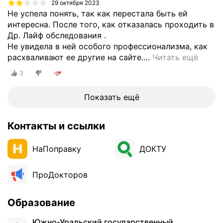
29 октября 2023
Не успела понять, так как перестала быть ей
интересна. После того, как отказалась проходить в
Др. Лайф обследования .
Не увидела в ней особого профессионализма, как
расхваливают ее другие на сайте.
…
Читать ещё
3
Показать ещё
Контакты и ссылки
НаПоправку
ДОКТУ
ПроДокторов
Образование
Южно-Уральский государственный