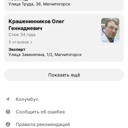
Улица Труда, 36, Магнитогорск
Крашенинников Олег
Геннадиевич
Стаж 34 года
5 отзывов
Эксперт
Улица Завенягина, 1/2, Магнитогорск
Показать ещё
Колумбус
Сообщить об ошибке
Правила рекомендаций