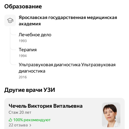
Образование
Ярославская государственная медицинская
академия
Лечебное дело
1993
Терапия
1994
Ультразвуковая диагностика Ультразвуковая
диагностика
2016
Другие врачи УЗИ
Чечель Виктория Витальевна
Стаж 20 лет
100%
рекомендуют
22 отзыва