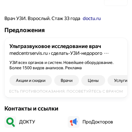
Врач УЗИ. Взрослый. Стаж 33 года
doctu.ru
Предложения
Ультразвуковое исследование врач
medcentrservis.ru
›
сделать-УЗИ-недорого
УЗИ всех органов и систем. Новейшее оборудование.
Более 1500 видов анализов.
Реклама
Акции и скидки
Врачи
Цены
Услуги
Контакты и ссылки
ДОКТУ
ПроДокторов