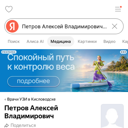
Поиск
Алиса AI
Медицина
Картинки
Видео
Ка
РЕКЛАМА
Врачи УЗИ в Кисловодске
Петров Алексей
Владимирович
Поделиться