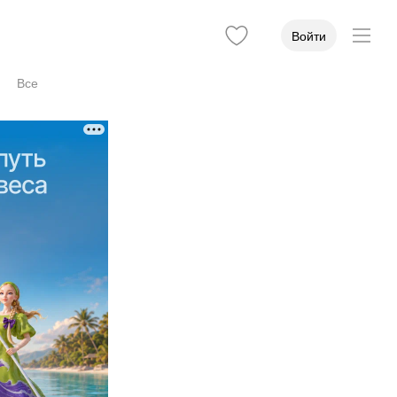
Войти
Все