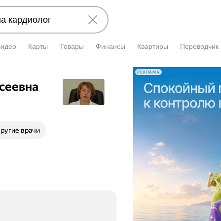
Видео
Карты
Товары
Финансы
Квартиры
Переводчик
РЕКЛАМА
сеевна
ругие врачи