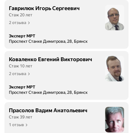
Гаврилюк Игорь Сергеевич
Стаж 20 лет
2 отзыва
Эксперт МРТ
Проспект Станке Димитрова, 28, Брянск
Коваленко Евгений Викторович
Стаж 10 лет
2 отзыва
Эксперт МРТ
Проспект Станке Димитрова, 28, Брянск
Прасолов Вадим Анатольевич
Стаж 39 лет
1 отзыв