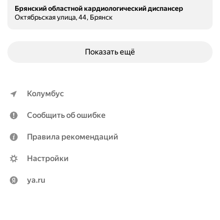
Брянский областной кардиологический диспансер
Октябрьская улица, 44, Брянск
Показать ещё
Колумбус
Сообщить об ошибке
Правила рекомендаций
Настройки
ya.ru