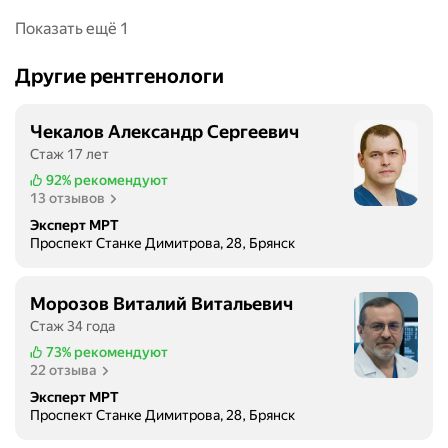
Показать ещё 1
Другие рентгенологи
Чекалов Александр Сергеевич
Стаж 17 лет
92%
рекомендуют
13 отзывов
Эксперт МРТ
Проспект Станке Димитрова, 28, Брянск
Морозов Виталий Витальевич
Стаж 34 года
73%
рекомендуют
22 отзыва
Эксперт МРТ
Проспект Станке Димитрова, 28, Брянск