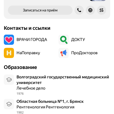
Записаться на приём
Контакты и ссылки
ВРАЧИ ГОРОДА
ДОКТУ
НаПоправку
ПроДокторов
Образование
Волгоградский государственный медицинский
университет
Лечебное дело
1976
Областная больница №1, г. Брянск
Рентгенология Рентгенология
1982