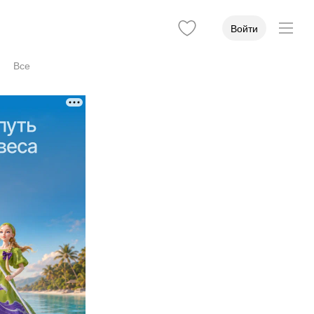
Войти
Все